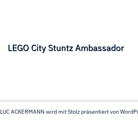
LEGO City Stuntz Ambassador
LUC ACKERMANN wird mit Stolz präsentiert von
WordP